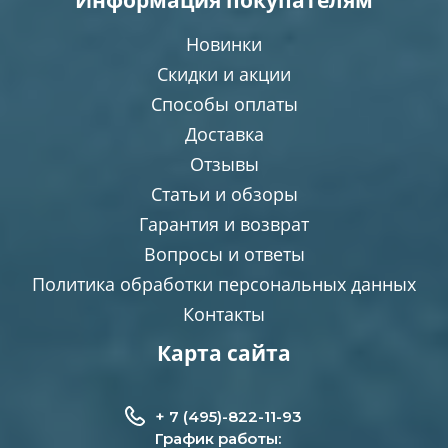
Информация покупателям
Новинки
Скидки и акции
Способы оплаты
Доставка
Отзывы
Статьи и обзоры
Гарантия и возврат
Вопросы и ответы
Политика обработки персональных данных
Контакты
Карта сайта
+ 7 (495)-822-11-93
График работы: