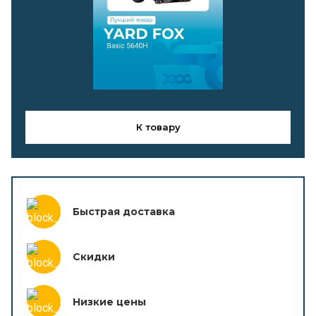
К товару
Быстрая доставка
Скидки
Низкие цены