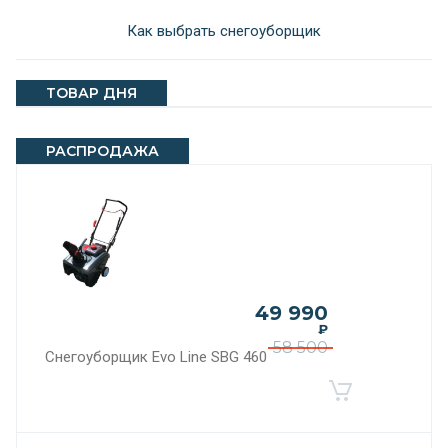
Как выбрать снегоуборщик
ТОВАР ДНЯ
РАСПРОДАЖА
49 990
₽
58 500
Снегоуборщик Evo Line SBG 460