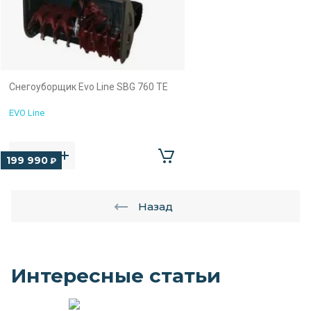
Снегоуборщик Evo Line SBG 760 TE
EVO Line
199 990
₽
Назад
Интересные статьи