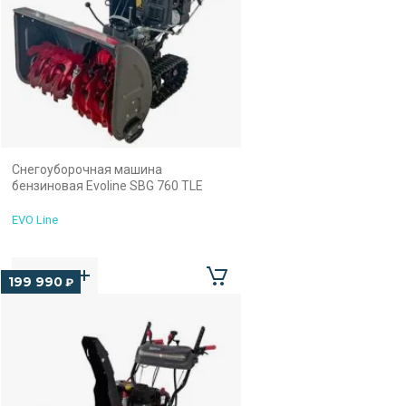
Снегоуборочная машина
бензиновая Evoline SBG 760 TLE
EVO Line
199 990
₽