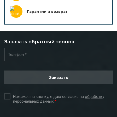
Гарантии и возврат
Заказать обратный звонок
Заказать
Нажимая на кнопку, я даю согласие на
обработку
персональных данных
*