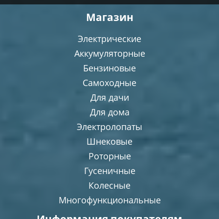
Магазин
Электрические
Аккумуляторные
Бензиновые
Самоходные
Для дачи
Для дома
Электролопаты
Шнековые
Роторные
Гусеничные
Колесные
Многофункциональные