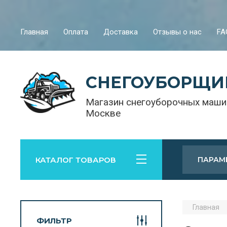
Главная
Оплата
Доставка
Отзывы о нас
FA
СНЕГОУБОРЩИ
Магазин снегоуборочных маши
Москве
КАТАЛОГ ТОВАРОВ
ПАРАМ
Главная
ФИЛЬТР